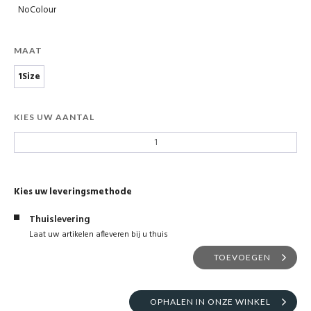
NoColour
MAAT
1Size
KIES UW AANTAL
Kies uw leveringsmethode
Thuislevering
Laat uw artikelen afleveren bij u thuis
TOEVOEGEN
OPHALEN IN ONZE WINKEL