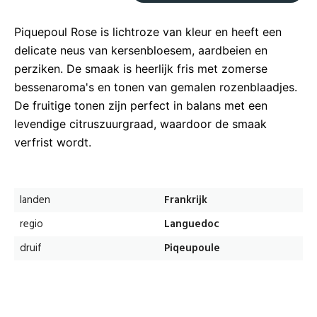
Piquepoul Rose is lichtroze van kleur en heeft een
delicate neus van kersenbloesem, aardbeien en
perziken. De smaak is heerlijk fris met zomerse
bessenaroma's en tonen van gemalen rozenblaadjes.
De fruitige tonen zijn perfect in balans met een
levendige citruszuurgraad, waardoor de smaak
verfrist wordt.
landen
Frankrijk
regio
Languedoc
druif
Piqeupoule