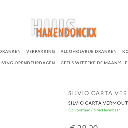
 DRANKEN
VERPAKKING
ALCOHOLVRIJE DRANKEN
KO
IJVING OPENDEURDAGEN
GEELS WITTEKE DE MAAN'S J
SILVIO CARTA VE
SILVIO CARTA VERMOUT
Op voorraad / direct leverbaar