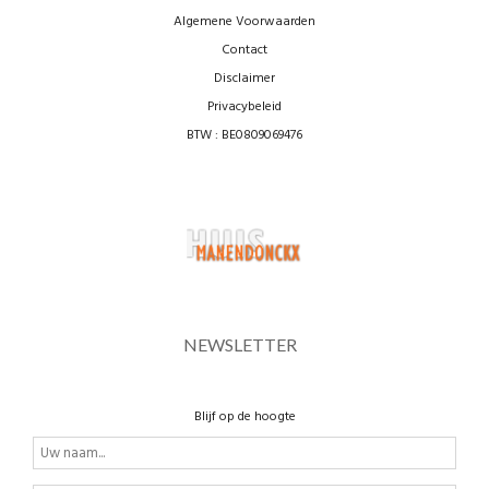
Algemene Voorwaarden
Contact
Disclaimer
Privacybeleid
BTW : BE0809069476
NEWSLETTER
Blijf op de hoogte