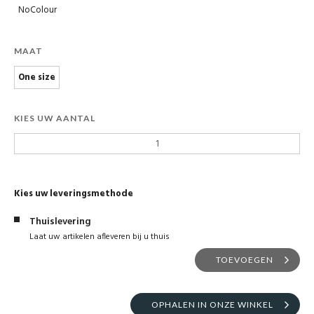
NoColour
MAAT
One size
KIES UW AANTAL
Kies uw leveringsmethode
Thuislevering
Laat uw artikelen afleveren bij u thuis
TOEVOEGEN
OPHALEN IN ONZE WINKEL