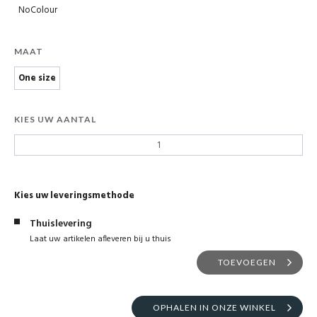
NoColour
MAAT
One size
KIES UW AANTAL
Kies uw leveringsmethode
Thuislevering
Laat uw artikelen afleveren bij u thuis
TOEVOEGEN
OPHALEN IN ONZE WINKEL