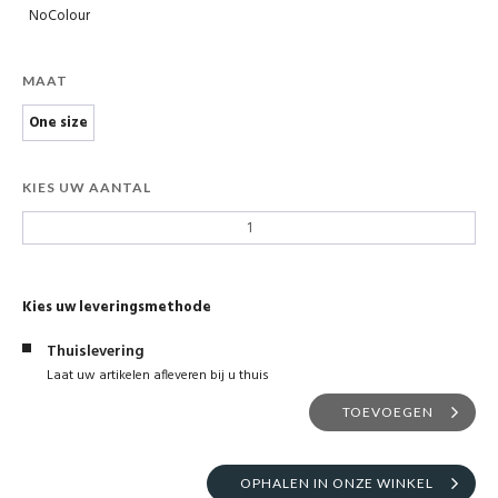
NoColour
MAAT
One size
KIES UW AANTAL
Kies uw leveringsmethode
Thuislevering
Laat uw artikelen afleveren bij u thuis
TOEVOEGEN
OPHALEN IN ONZE WINKEL