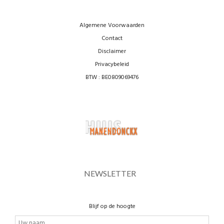
Algemene Voorwaarden
Contact
Disclaimer
Privacybeleid
BTW : BE0809069476
NEWSLETTER
Blijf op de hoogte