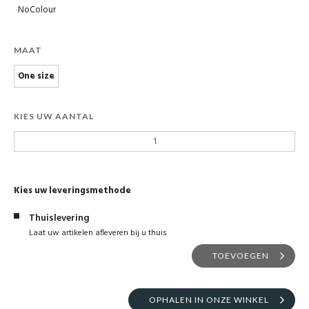
NoColour
MAAT
One size
KIES UW AANTAL
Kies uw leveringsmethode
Thuislevering
Laat uw artikelen afleveren bij u thuis
TOEVOEGEN
OPHALEN IN ONZE WINKEL