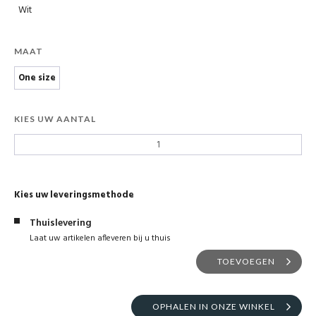
Wit
MAAT
One size
KIES UW AANTAL
Kies uw leveringsmethode
Thuislevering
Laat uw artikelen afleveren bij u thuis
TOEVOEGEN
OPHALEN IN ONZE WINKEL