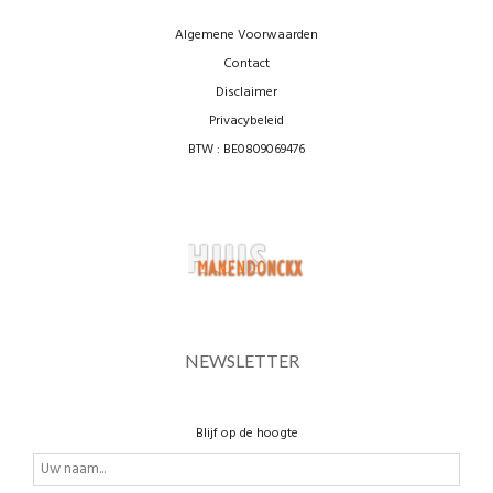
Algemene Voorwaarden
Contact
Disclaimer
Privacybeleid
BTW : BE0809069476
NEWSLETTER
Blijf op de hoogte