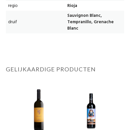
regio
Rioja
Sauvignon Blanc,
druif
Tempranillo, Grenache
Blanc
GELIJKAARDIGE PRODUCTEN