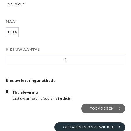
NoColour
MAAT
1Size
KIES UW AANTAL
Kies uw leveringsmethode
Thuislevering
Laat uw artikelen afleveren bij u thuis
TOEVOEGEN
OPHALEN IN ONZE WINKEL