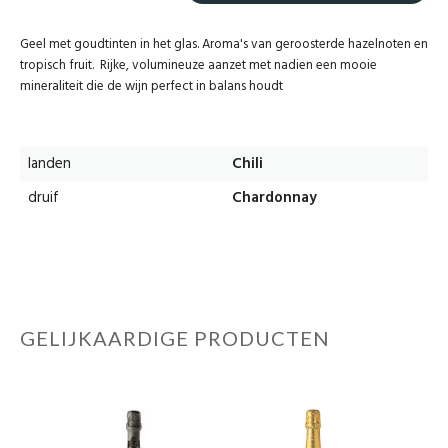
Geel met goudtinten in het glas. Aroma's van geroosterde hazelnoten en
tropisch fruit. Rijke, volumineuze aanzet met nadien een mooie
mineraliteit die de wijn perfect in balans houdt
landen
Chili
druif
Chardonnay
GELIJKAARDIGE PRODUCTEN