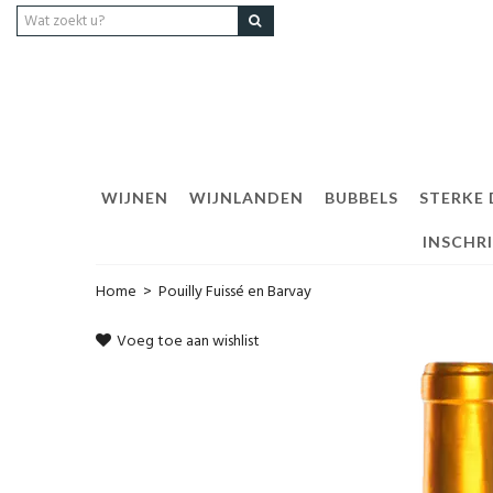
WIJNEN
WIJNLANDEN
BUBBELS
STERKE
INSCHR
Home
>
Pouilly Fuissé en Barvay
Voeg toe aan wishlist