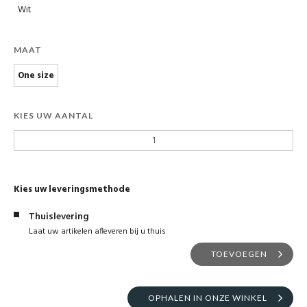
Wit
MAAT
One size
KIES UW AANTAL
Kies uw leveringsmethode
Thuislevering
Laat uw artikelen afleveren bij u thuis
TOEVOEGEN
OPHALEN IN ONZE WINKEL