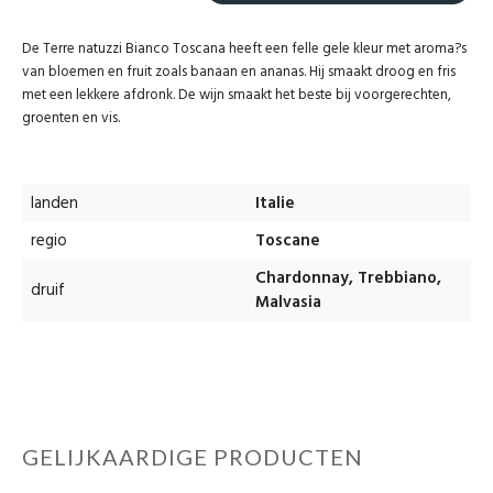
De Terre natuzzi Bianco Toscana heeft een felle gele kleur met aroma?s
van bloemen en fruit zoals banaan en ananas. Hij smaakt droog en fris
met een lekkere afdronk. De wijn smaakt het beste bij voorgerechten,
groenten en vis.
landen
Italie
regio
Toscane
Chardonnay, Trebbiano,
druif
Malvasia
GELIJKAARDIGE PRODUCTEN