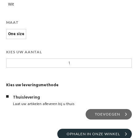
Wit
MAAT
One size
KIES UW AANTAL
Kies uw leveringsmethode
Thuislevering
Laat uw artikelen afleveren bij u thuis
TOEVOEGEN
OPHALEN IN ONZE WINKEL